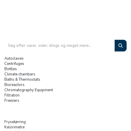
Autoclaves
Centrifuges
Bottles
Climate chambers
Baths & Thermostats
Bioreactors
Chromatography Equipment
Filtration
Freezers
Frysetørring
Kalorimetre