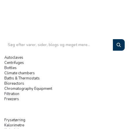
Autoclaves
Centrifuges
Bottles
Climate chambers
Baths & Thermostats
Bioreactors
Chromatography Equipment
Filtration
Freezers
Frysetørring
Kalorimetre