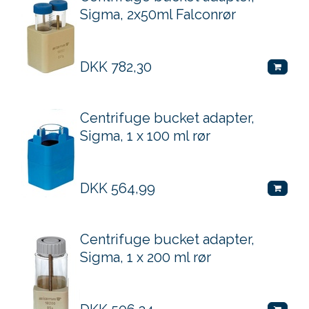
Sigma, 2x50ml Falconrør
DKK
782,30
Centrifuge bucket adapter,
Sigma, 1 x 100 ml rør
DKK
564,99
Centrifuge bucket adapter,
Sigma, 1 x 200 ml rør