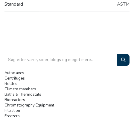
Standard
ASTM
Autoclaves
Centrifuges
Bottles
Climate chambers
Baths & Thermostats
Bioreactors
Chromatography Equipment
Filtration
Freezers