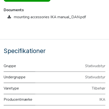
Documents
mounting accessories IKA manual_DAN.pdf
Specifikationer
Gruppe
Stativudstyr
Undergruppe
Stativudstyr
Varetype
Tilbehør
Producentmærke
IKA