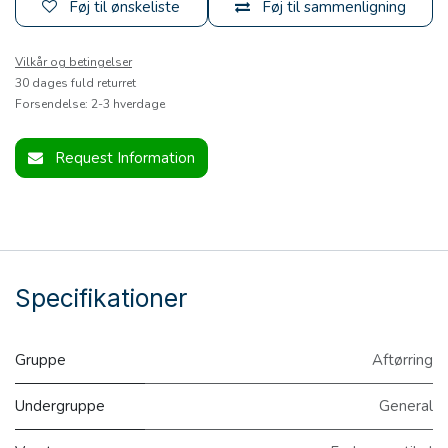
Føj til ønskeliste
Føj til sammenligning
Vilkår og betingelser
30 dages fuld returret
Forsendelse: 2-3 hverdage
Request Information
Specifikationer
Gruppe
Aftørring
Undergruppe
General