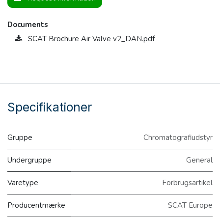
Documents
SCAT Brochure Air Valve v2_DAN.pdf
Specifikationer
Gruppe
Chromatografiudstyr
Undergruppe
General
Varetype
Forbrugsartikel
Producentmærke
SCAT Europe