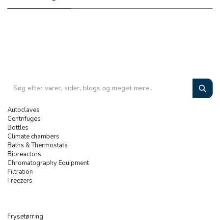
Autoclaves
Centrifuges
Bottles
Climate chambers
Baths & Thermostats
Bioreactors
Chromatography Equipment
Filtration
Freezers
Frysetørring