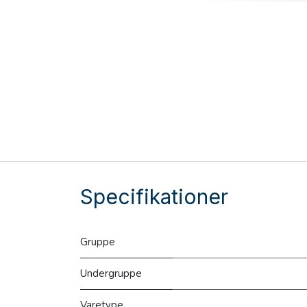
Specifikationer
Gruppe
Undergruppe
Varetype