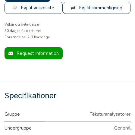
Føj til ønskeliste
Føj til sammenligning
Vilkår og betingelser
30 dages fuld returret
Forsendelse: 2-3 hverdage
Request Information
Specifikationer
Gruppe
Teksturanalysatorer
Undergruppe
General