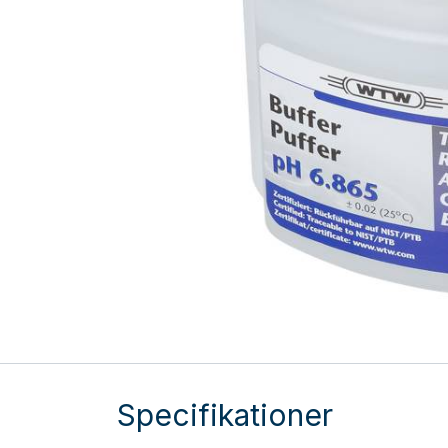
Specifikationer