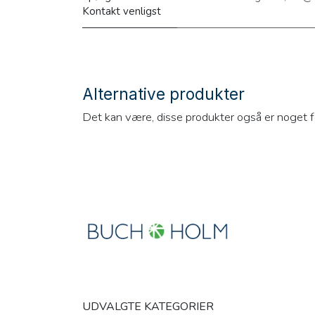
Kontakt venligst
Alternative produkter
Det kan være, disse produkter også er noget f
UDVALGTE KATEGORIER