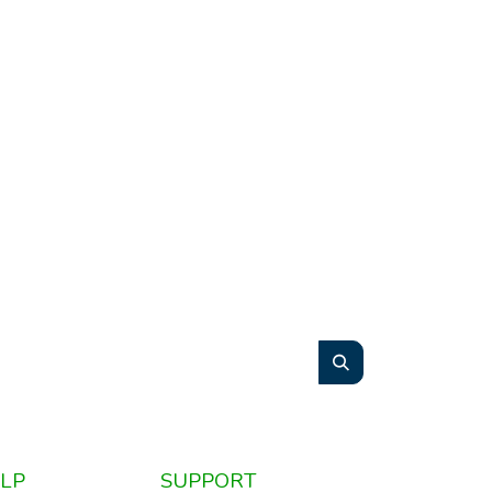
LP
SUPPORT