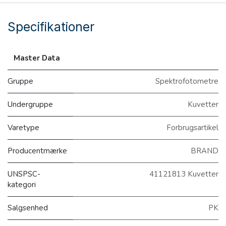
Specifikationer
Master Data
Gruppe
Spektrofotometre
Undergruppe
Kuvetter
Varetype
Forbrugsartikel
Producentmærke
BRAND
UNSPSC-
41121813 Kuvetter
kategori
Salgsenhed
PK