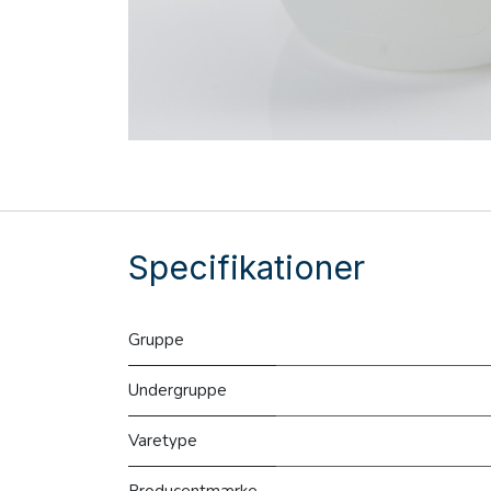
Specifikationer
Gruppe
Undergruppe
Varetype