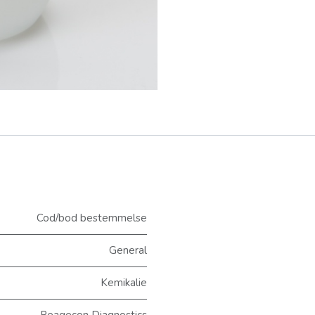
Cod/bod bestemmelse
General
Kemikalie