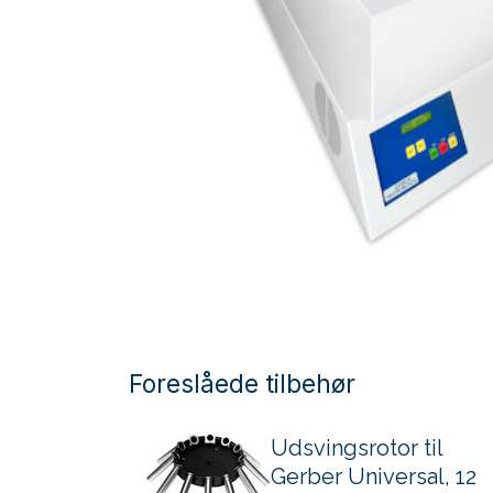
Foreslåede tilbehør
Udsvingsrotor til
Gerber Universal, 12