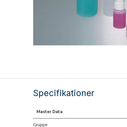
Specifikationer
Master Data
Gruppe