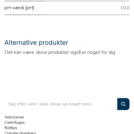
pH-værdi [pH]
10.0
Alternative produkter
Det kan være, disse produkter også er noget for dig
Autoclaves
Centrifuges
Bottles
Climate chambers