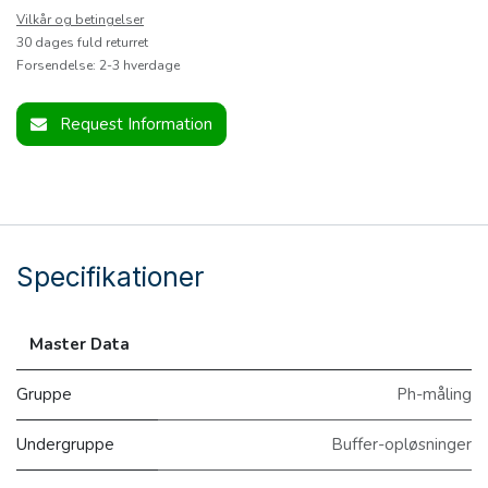
Vilkår og betingelser
30 dages fuld returret
Forsendelse: 2-3 hverdage
Request Information
Specifikationer
Master Data
Gruppe
Ph-måling
Undergruppe
Buffer-opløsninger