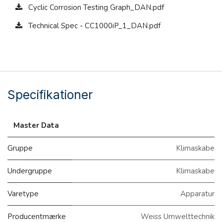
Cyclic Corrosion Testing Graph_DAN.pdf
Technical Spec - CC1000iP_1_DAN.pdf
Specifikationer
Master Data
Gruppe
Klimaskabe
Undergruppe
Klimaskabe
Varetype
Apparatur
Producentmærke
Weiss Umwelttechnik