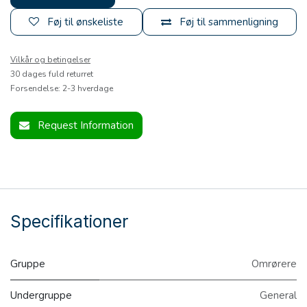
Føj til ønskeliste
Føj til sammenligning
Vilkår og betingelser
30 dages fuld returret
Forsendelse: 2-3 hverdage
Request Information
Specifikationer
Gruppe
Omrørere
Undergruppe
General