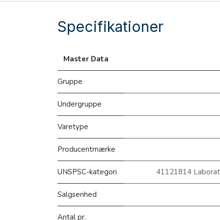
Specifikationer
Master Data
Gruppe
Undergruppe
Varetype
Producentmærke
UNSPSC-kategori
41121814 Laborator
Salgsenhed
Antal pr.