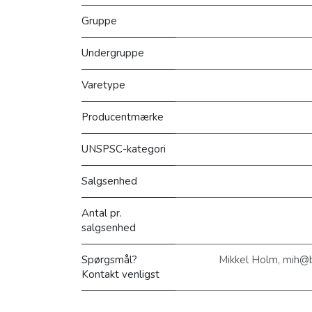
Gruppe
Undergruppe
Varetype
Producentmærke
UNSPSC-kategori
Salgsenhed
Antal pr.
salgsenhed
Spørgsmål?
Mikkel Holm, mih@
Kontakt venligst