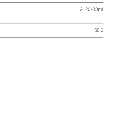
2_20-99ml
50.0