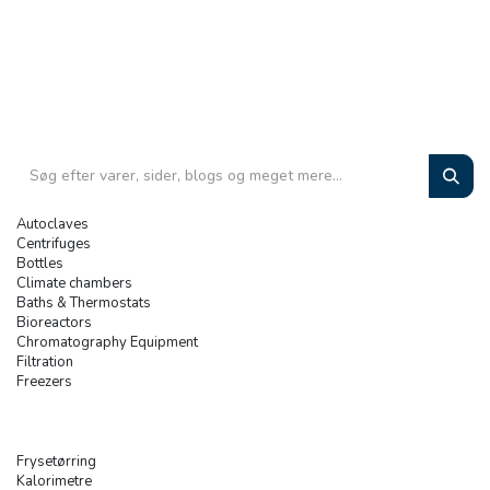
Autoclaves
Centrifuges
Bottles
Climate chambers
Baths & Thermostats
Bioreactors
Chromatography Equipment
Filtration
Freezers
Frysetørring
Kalorimetre