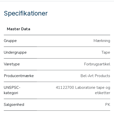
Specifikationer
Master Data
Gruppe
Mærkning
Undergruppe
Tape
Varetype
Forbrugsartikel
Producentmærke
Bel-Art Products
UNSPSC-
41122700 Laboratorie tape og
kategori
etiketter
Salgsenhed
PK