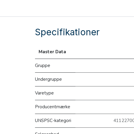
Specifikationer
Master Data
Gruppe
Undergruppe
Varetype
Producentmærke
UNSPSC-kategori
41122700 