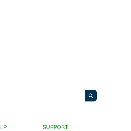
LP
SUPPORT