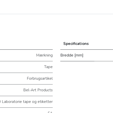
Specifications
Mærkning
Bredde [mm]
Tape
Forbrugsartikel
Bel-Art Products
Laboratorie tape og etiketter