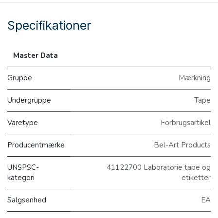
Specifikationer
Master Data
Gruppe
Mærkning
Undergruppe
Tape
Varetype
Forbrugsartikel
Producentmærke
Bel-Art Products
UNSPSC-
41122700 Laboratorie tape og
kategori
etiketter
Salgsenhed
EA