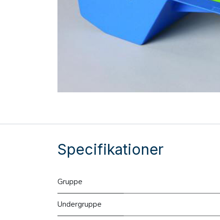
Specifikationer
Gruppe
Undergruppe