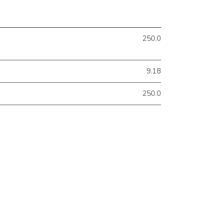
250.0
9.18
250.0