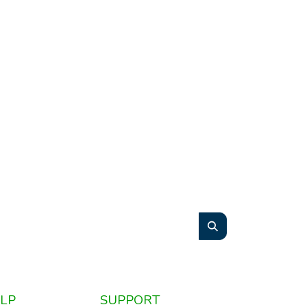
LP
SUPPORT