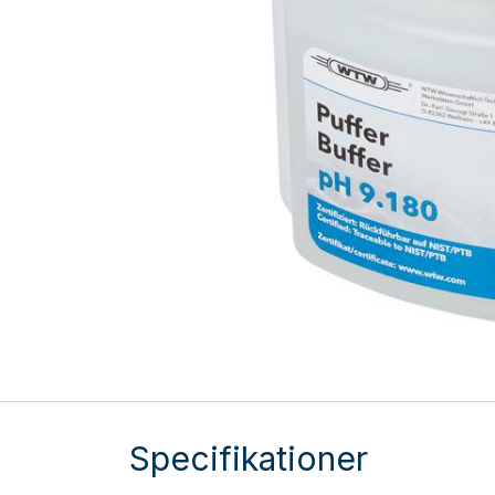
Specifikationer