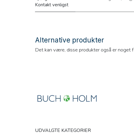
Kontakt venligst
Alternative produkter
Det kan være, disse produkter også er noget f
UDVALGTE KATEGORIER