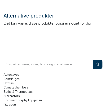
Alternative produkter
Det kan være, disse produkter også er noget for dig
Autoclaves
Centrifuges
Bottles
Climate chambers
Baths & Thermostats
Bioreactors
Chromatography Equipment
Filtration