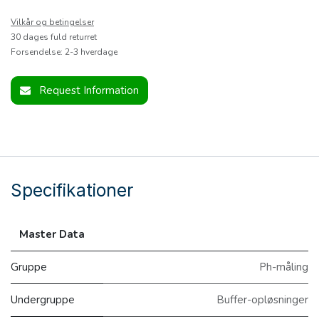
Vilkår og betingelser
30 dages fuld returret
Forsendelse: 2-3 hverdage
Request Information
Specifikationer
Master Data
Gruppe
Ph-måling
Undergruppe
Buffer-opløsninger