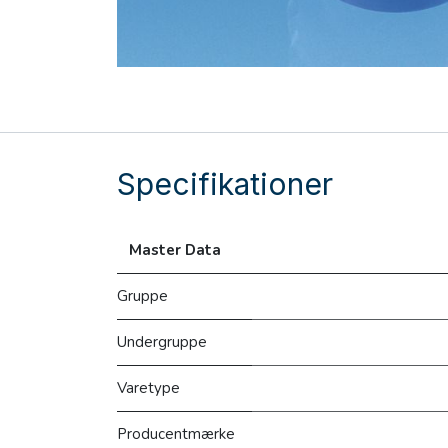
Specifikationer
Master Data
Gruppe
Undergruppe
Varetype
Producentmærke