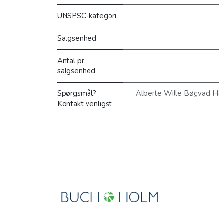
UNSPSC-kategori
Salgsenhed
Antal pr.
salgsenhed
Spørgsmål?
Alberte Wille Bøgvad H
Kontakt venligst