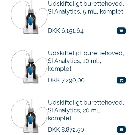
Udskifteligt burettehoved,
SI Analytics, 5 mL, komplet
DKK
6.151,64
Udskifteligt burettehoved,
SI Analytics, 10 mL,
komplet
DKK
7.290,00
Udskifteligt burettehoved,
SI Analytics, 20 mL,
komplet
DKK
8.872,50