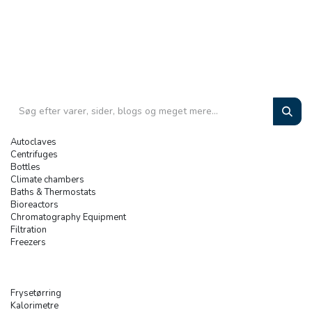
Autoclaves
Centrifuges
Bottles
Climate chambers
Baths & Thermostats
Bioreactors
Chromatography Equipment
Filtration
Freezers
Frysetørring
Kalorimetre