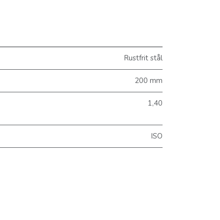
Rustfrit stål
200 mm
1,40
ISO