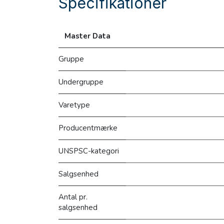
Specifikationer
Master Data
Gruppe
Undergruppe
Varetype
Producentmærke
UNSPSC-kategori
Salgsenhed
Antal pr.
salgsenhed