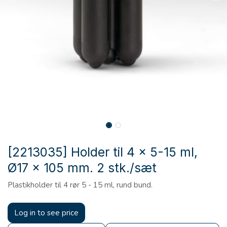
[2213035] Holder til 4 x 5-15 ml,
Ø17 x 105 mm. 2 stk./sæt
Plastikholder til 4 rør 5 - 15 ml, rund bund.
Log in to see price