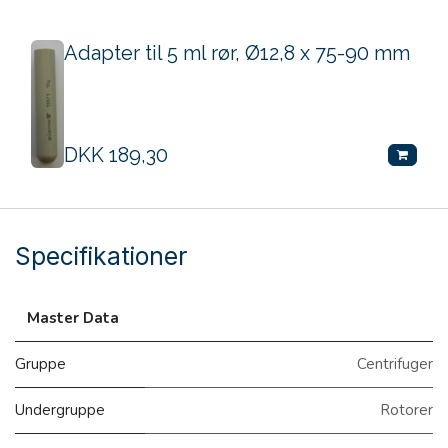
Adapter til 5 ml rør, Ø12,8 x 75-90 mm
DKK
189,30
Specifikationer
Master Data
Gruppe
Centrifuger
Undergruppe
Rotorer