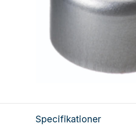
Specifikationer