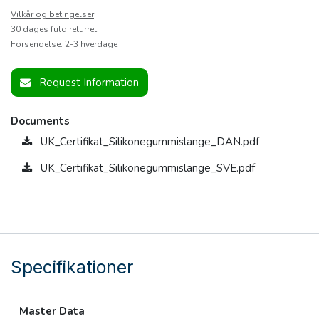
Vilkår og betingelser
30 dages fuld returret
Forsendelse: 2-3 hverdage
Request Information
Documents
UK_Certifikat_Silikonegummislange_DAN.pdf
UK_Certifikat_Silikonegummislange_SVE.pdf
Specifikationer
Master Data