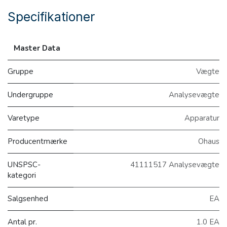
Specifikationer
Master Data
Gruppe
Vægte
Undergruppe
Analysevægte
Varetype
Apparatur
Producentmærke
Ohaus
UNSPSC-
41111517 Analysevægte
kategori
Salgsenhed
EA
Antal pr.
1.0 EA