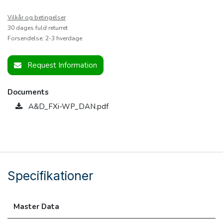
Vilkår og betingelser
30 dages fuld returret
Forsendelse: 2-3 hverdage
Request Information
Documents
A&D_FXi-WP_DAN.pdf
Specifikationer
Master Data