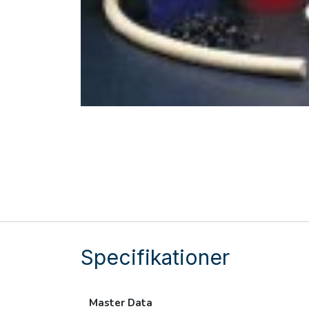
Specifikationer
Master Data