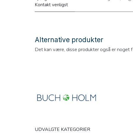
Kontakt venligst
Alternative produkter
Det kan være, disse produkter også er noget f
UDVALGTE KATEGORIER