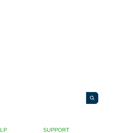
LP
SUPPORT