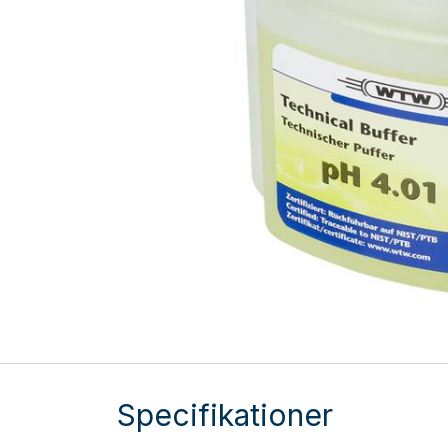
Specifikationer