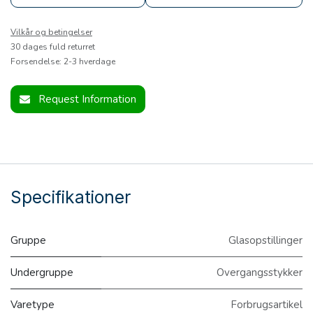
Vilkår og betingelser
30 dages fuld returret
Forsendelse: 2-3 hverdage
Request Information
Specifikationer
Gruppe
Glasopstillinger
Undergruppe
Overgangsstykker
Varetype
Forbrugsartikel