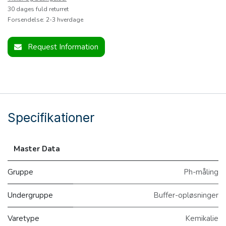
30 dages fuld returret
Forsendelse: 2-3 hverdage
Request Information
Specifikationer
Master Data
Gruppe
Ph-måling
Undergruppe
Buffer-opløsninger
Varetype
Kemikalie