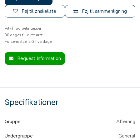
Føj til ønskeliste
Føj til sammenligning
Vilkår og betingelser
30 dages fuld returret
Forsendelse: 2-3 hverdage
Request Information
Specifikationer
Gruppe
Aftørring
Undergruppe
General