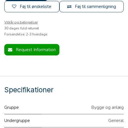
Føj til ønskeliste
Føj til sammenligning
Vilkår og betingelser
30 dages fuld returret
Forsendelse: 2-3 hverdage
Request Information
Specifikationer
Gruppe
Bygge og anlæg
Undergruppe
General