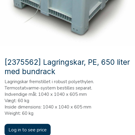
[2375562] Lagringskar, PE, 650 liter
med bundrack
Lagringskar fremstillet i robust polyethylen.
Termostatvarme-system bestilles separat.
Indvendige mål: 1040 x 1040 x 605 mm
Vægt: 60 kg
Inside dimensions: 1040 x 1040 x 605 mm
Weight: 60 kg
Log in to see price