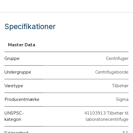
Specifikationer
Master Data
Gruppe
Centrifuger
Undergruppe
Centrifugeborde
Varetype
Tilbehør
Producentmærke
Sigma
UNSPSC-
41103913 Tilbehør til
kategori
laboratoriecentrifuge