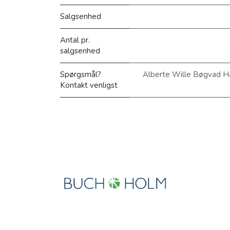
Salgsenhed
Antal pr.
salgsenhed
Spørgsmål?
Alberte Wille Bøgvad H
Kontakt venligst