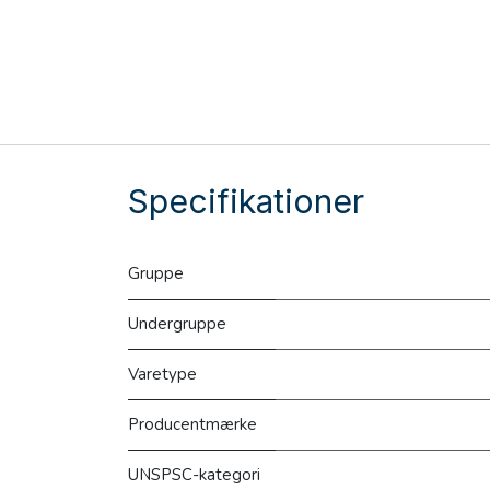
Specifikationer
Gruppe
Undergruppe
Varetype
Producentmærke
UNSPSC-kategori