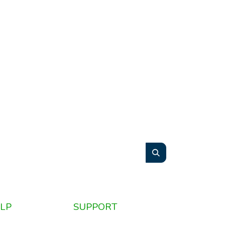
LP
SUPPORT