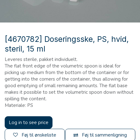
[4670782] Doseringsske, PS, hvid,
steril, 15 ml
Leveres sterile, pakket individuelt.
The flat front edge of the volumetric spoon is ideal for
picking up medium from the bottom of the container or for
getting into the corners of the container, thus allowing for
good emptying of small remaining amounts. The flat base
makes it possible to set the volumetric spoon down without
spilling the content.
Materiale: PS
Log in to see price
Føj til ønskeliste
Føj til sammenligning