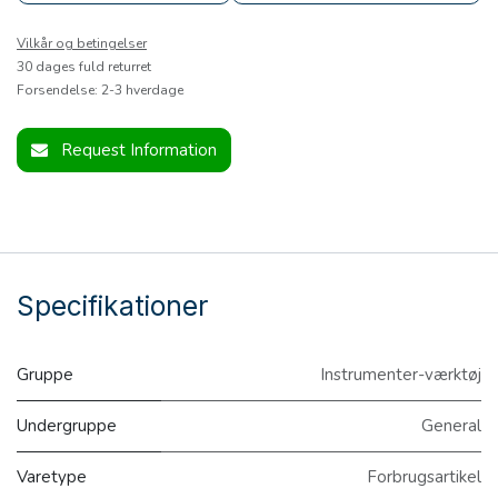
Vilkår og betingelser
30 dages fuld returret
Forsendelse: 2-3 hverdage
Request Information
Specifikationer
Gruppe
Instrumenter-værktøj
Undergruppe
General
Varetype
Forbrugsartikel