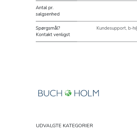
Antal pr.
salgsenhed
Spørgsmål?
Kundesupport, b-h
Kontakt venligst
UDVALGTE KATEGORIER