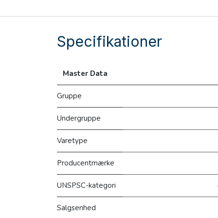
Specifikationer
Master Data
Gruppe
Undergruppe
Varetype
Producentmærke
UNSPSC-kategori
Salgsenhed